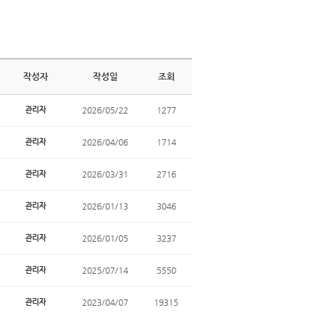
작성자
작성일
조회
관리자
2026/05/22
1277
관리자
2026/04/06
1714
관리자
2026/03/31
2716
관리자
2026/01/13
3046
관리자
2026/01/05
3237
관리자
2025/07/14
5550
관리자
2023/04/07
19315