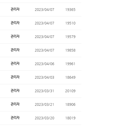
관리자
2023/04/07
19365
관리자
2023/04/07
19510
관리자
2023/04/07
19579
관리자
2023/04/07
19858
관리자
2023/04/06
19961
관리자
2023/04/03
18649
관리자
2023/03/31
20109
관리자
2023/03/21
18906
관리자
2023/03/20
18019