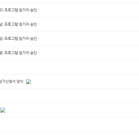
탁구) 프로그램 참가자 승인…
풋살) 프로그램 참가자 승인…
볼링) 프로그램 참가자 승인…
수영) 프로그램 참가자 승인…
 참가신청서 양식