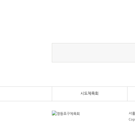
시도체육회
서울
Cop