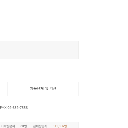
체육단체 및 기관
FAX 02-835-7338
어제방문자
80명
전체방문자
311,566명