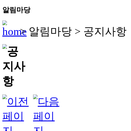
알림마당
>
알림마당
>
공지사항