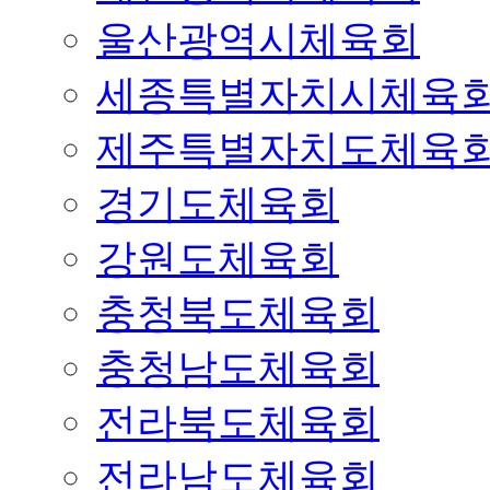
울산광역시체육회
세종특별자치시체육
제주특별자치도체육
경기도체육회
강원도체육회
충청북도체육회
충청남도체육회
전라북도체육회
전라남도체육회