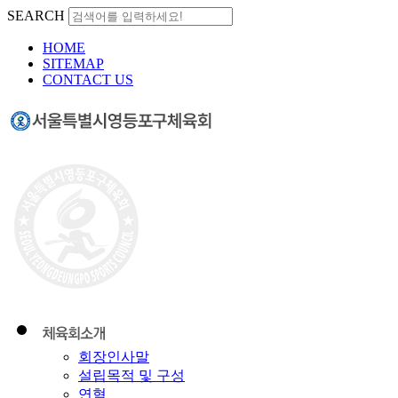
SEARCH
HOME
SITEMAP
CONTACT US
회장인사말
설립목적 및 구성
연혁