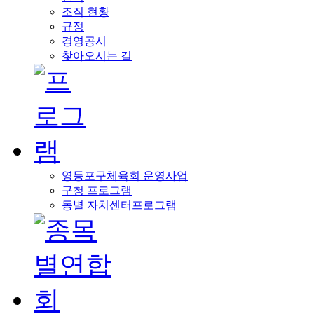
조직 현황
규정
경영공시
찾아오시는 길
영등포구체육회 운영사업
구청 프로그램
동별 자치센터프로그램