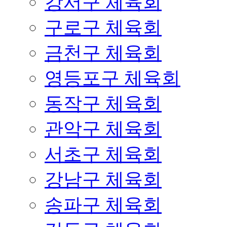
강서구 체육회
구로구 체육회
금천구 체육회
영등포구 체육회
동작구 체육회
관악구 체육회
서초구 체육회
강남구 체육회
송파구 체육회