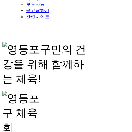
보도자료
묻고답하기
관련사이트