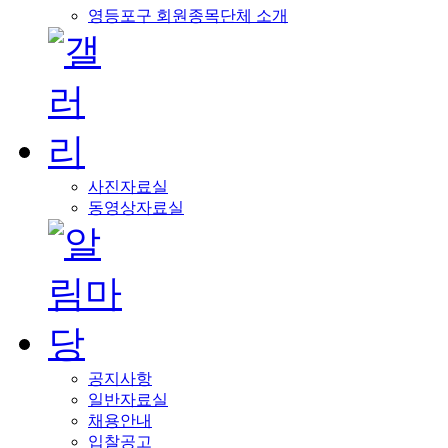
영등포구 회원종목단체 소개
사진자료실
동영상자료실
공지사항
일반자료실
채용안내
입찰공고