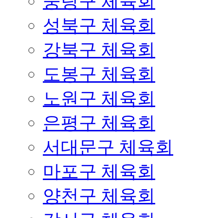
중랑구 체육회
성북구 체육회
강북구 체육회
도봉구 체육회
노원구 체육회
은평구 체육회
서대문구 체육회
마포구 체육회
양천구 체육회