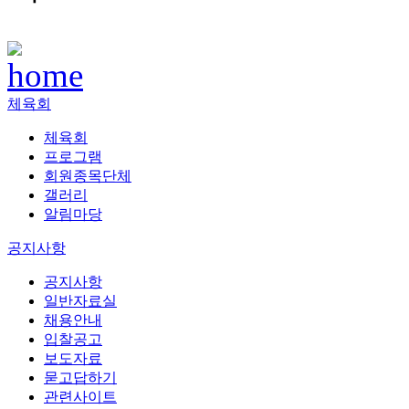
체육회
체육회
프로그램
회원종목단체
갤러리
알림마당
공지사항
공지사항
일반자료실
채용안내
입찰공고
보도자료
묻고답하기
관련사이트