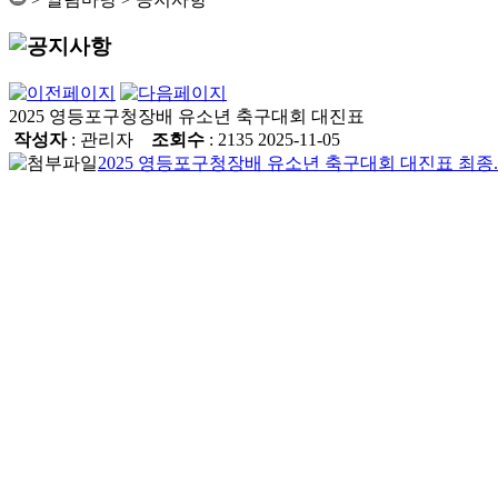
2025 영등포구청장배 유소년 축구대회 대진표
작성자
: 관리자
조회수
: 2135
2025-11-05
2025 영등포구청장배 유소년 축구대회 대진표 최종.p