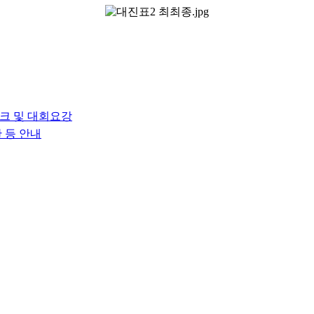
크 및 대회요강
 등 안내