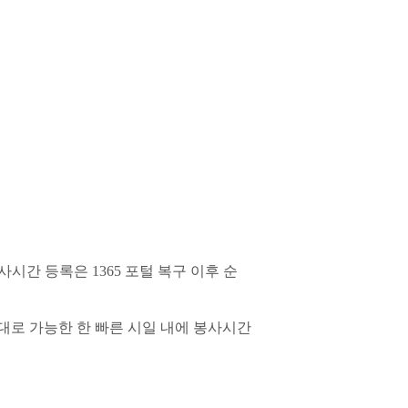
사시간 등록은
1365
포털 복구 이후 순
대로 가능한 한 빠른 시일 내에 봉사시간