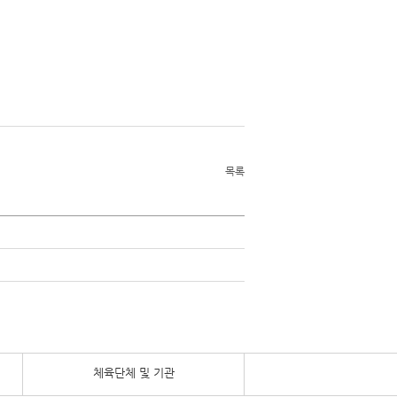
목록
체육단체 및 기관