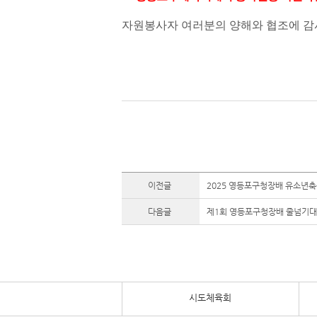
자원봉사자 여러분의 양해와 협조에 
이전글
2025 영등포구청장배 유소년
다음글
제1회 영등포구청장배 줄넘기대
시도체육회